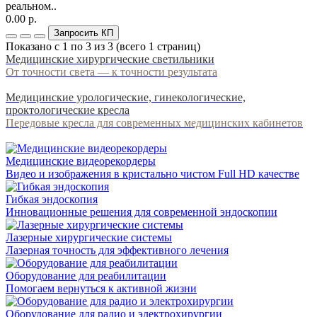
реальном..
0.00 р.
Запросить КП
Показано с 1 по 3 из 3 (всего 1 страниц)
Медицинские хирургические светильники
От точности света — к точности результата
Медицинские урологические, гинекологические,
проктологические кресла
Передовые кресла для современных медицинских кабинетов
Медицинские видеорекордеры
Видео и изображения в кристально чистом Full HD качестве
Гибкая эндоскопия
Инновационные решения для современной эндоскопии
Лазерные хирургические системы
Лазерная точность для эффективного лечения
Оборудование для реабилитации
Помогаем вернуться к активной жизни
Оборудование для радио и электрохирургии