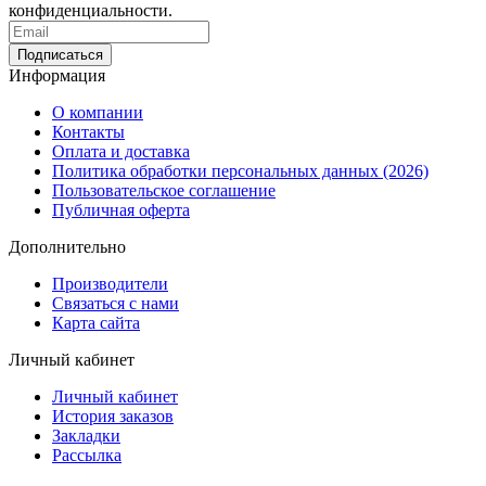
конфиденциальности.
Информация
О компании
Контакты
Оплата и доставка
Политика обработки персональных данных (2026)
Пользовательское соглашение
Публичная оферта
Дополнительно
Производители
Связаться с нами
Карта сайта
Личный кабинет
Личный кабинет
История заказов
Закладки
Рассылка