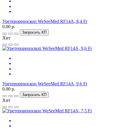
Уретерореноскоп WeSeeMed RF14A, 8,4 Fr
0.00 р.
Запросить КП
Хит
Уретерореноскоп WeSeeMed RF14A, 9,6 Fr
0.00 р.
Запросить КП
Хит