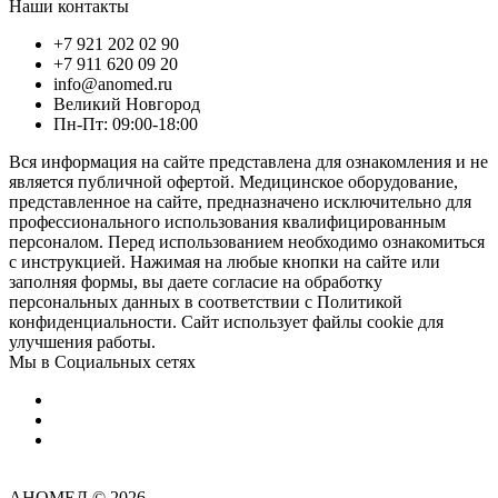
Наши контакты
+7 921 202 02 90
+7 911 620 09 20
info@anomed.ru
Великий Новгород
Пн-Пт: 09:00-18:00
Вся информация на сайте представлена для ознакомления и не
является публичной офертой. Медицинское оборудование,
представленное на сайте, предназначено исключительно для
профессионального использования квалифицированным
персоналом. Перед использованием необходимо ознакомиться
с инструкцией. Нажимая на любые кнопки на сайте или
заполняя формы, вы даете согласие на обработку
персональных данных в соответствии с Политикой
конфиденциальности. Сайт использует файлы cookie для
улучшения работы.
Мы в Социальных сетях
АНОМЕД © 2026