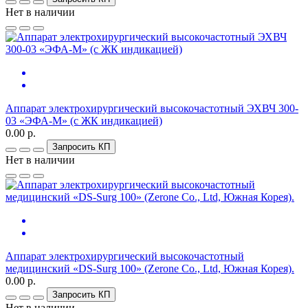
Нет в наличии
Аппарат электрохирургический высокочастотный ЭХВЧ 300-
03 «ЭФА-М» (c ЖК индикацией)
0.00 р.
Запросить КП
Нет в наличии
Аппарат электрохирургический высокочастотный
медицинский «DS-Surg 100» (Zerone Co., Ltd, Южная Корея).
0.00 р.
Запросить КП
Нет в наличии