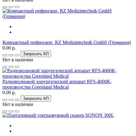
Компактный нефроскоп, RZ Medizintechnik GmbH (Германия)
0.00 р.
Запросить КП
Нет в наличии
Радиоволновой хирургический аппарат RFS-4000K,
производства Greenland Medical
0.00 р.
Запросить КП
Нет в наличии