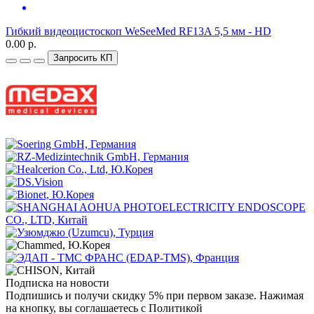
Гибкий видеоцистоскоп WeSeeMed RF13A 5,5 мм - HD
0.00 р.
Запросить КП
Подписка на новости
Подпишись и получи скидку 5% при первом заказе. Нажимая
на кнопку, вы соглашаетесь с Политикой