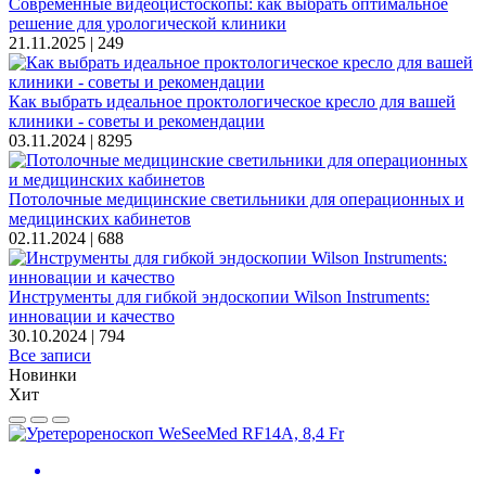
Современные видеоцистоскопы: как выбрать оптимальное
решение для урологической клиники
21.11.2025 |
249
Как выбрать идеальное проктологическое кресло для вашей
клиники - советы и рекомендации
03.11.2024 |
8295
Потолочные медицинские светильники для операционных и
медицинских кабинетов
02.11.2024 |
688
Инструменты для гибкой эндоскопии Wilson Instruments:
инновации и качество
30.10.2024 |
794
Все записи
Новинки
Хит