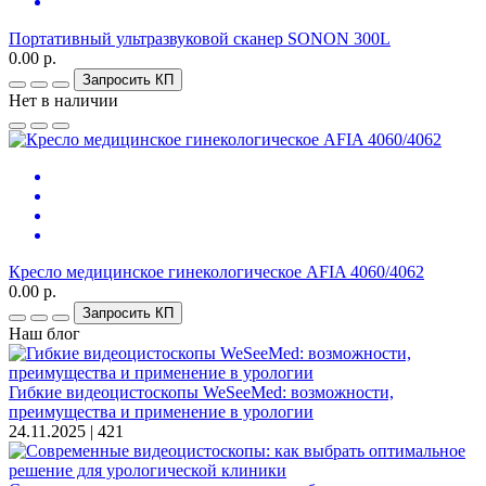
Портативный ультразвуковой сканер SONON 300L
0.00 р.
Запросить КП
Нет в наличии
Кресло медицинское гинекологическое AFIA 4060/4062
0.00 р.
Запросить КП
Наш блог
Гибкие видеоцистоскопы WeSeeMed: возможности,
преимущества и применение в урологии
24.11.2025 |
421