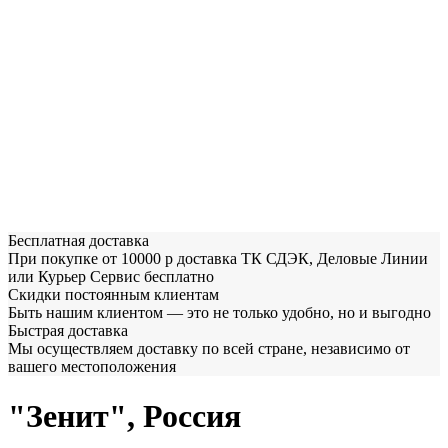
Бесплатная доставка
При покупке от 10000 р доставка ТК СДЭК, Деловые Линии
или Курьер Сервис бесплатно
Скидки постоянным клиентам
Быть нашим клиентом — это не только удобно, но и выгодно
Быстрая доставка
Мы осуществляем доставку по всей стране, независимо от
вашего местоположения
"Зенит", Россия