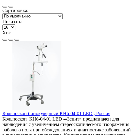
Сортировка:
Показать:
Хит
Кольпоскоп бинокулярный КНб-04-01 LED , Россия
Кольпоскоп КНб-04-01 LED -«Зенит» предназначен для
наблюдения с увеличением стереоскопического изображения
рабочего поля при обследованиях и диагностике заболеваний