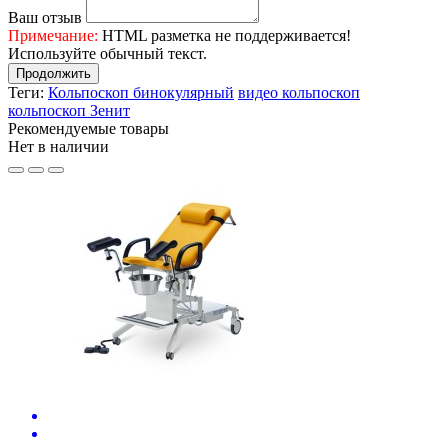
Ваш отзыв
Примечание:
HTML разметка не поддерживается!
Используйте обычный текст.
Продолжить
Теги:
Кольпоскоп бинокулярный
видео кольпоскоп
кольпоскоп Зенит
Рекомендуемые товары
Нет в наличии