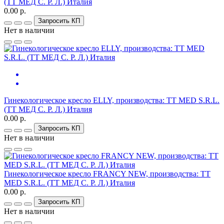
(ТТ МЕД С. Р. Л.) Италия
0.00 р.
Запросить КП
Нет в наличии
Гинекологическое кресло ELLY, производства: TT MED S.R.L.
(ТТ МЕД С. Р. Л.) Италия
0.00 р.
Запросить КП
Нет в наличии
Гинекологическое кресло FRANCY NEW, производства: TT
MED S.R.L. (ТТ МЕД С. Р. Л.) Италия
0.00 р.
Запросить КП
Нет в наличии