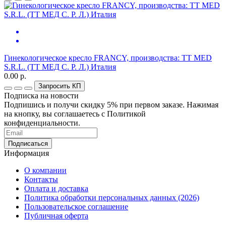
Гинекологическое кресло FRANCY, производства: TT MED
S.R.L. (ТТ МЕД С. Р. Л.) Италия
0.00 р.
Запросить КП
Подписка на новости
Подпишись и получи скидку 5% при первом заказе. Нажимая
на кнопку, вы соглашаетесь с Политикой
конфиденциальности.
Информация
О компании
Контакты
Оплата и доставка
Политика обработки персональных данных (2026)
Пользовательское соглашение
Публичная оферта