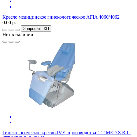
Кресло медицинское гинекологическое AFIA 4060/4062
0.00 р.
Запросить КП
Нет в наличии
Гинекологическое кресло IVY, производства: TT MED S.R.L.