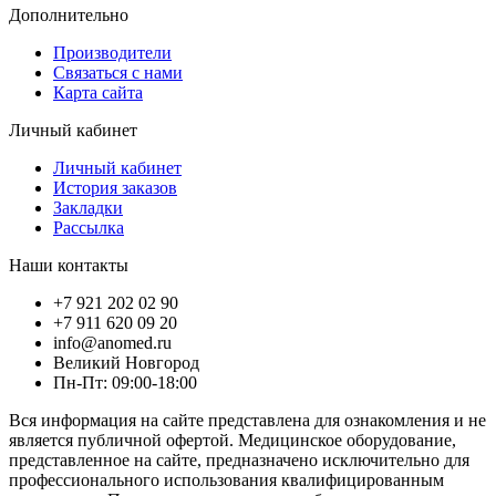
Дополнительно
Производители
Связаться с нами
Карта сайта
Личный кабинет
Личный кабинет
История заказов
Закладки
Рассылка
Наши контакты
+7 921 202 02 90
+7 911 620 09 20
info@anomed.ru
Великий Новгород
Пн-Пт: 09:00-18:00
Вся информация на сайте представлена для ознакомления и не
является публичной офертой. Медицинское оборудование,
представленное на сайте, предназначено исключительно для
профессионального использования квалифицированным