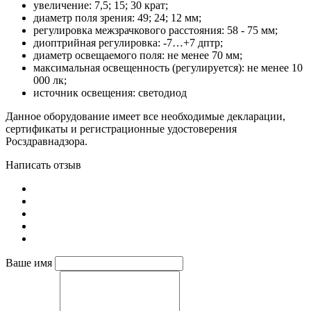
увеличение: 7,5; 15; 30 крат;
диаметр поля зрения: 49; 24; 12 мм;
регулировка межзрачкового расстояния: 58 - 75 мм;
диоптрийная регулировка: -7…+7 дптр;
диаметр освещаемого поля: не менее 70 мм;
максимальная освещенность (регулируется): не менее 10
000 лк;
источник освещения: светодиод
Данное оборудование имеет все необходимые декларации,
сертификаты и регистрационные удостоверения
Росздравнадзора.
Написать отзыв
Ваше имя