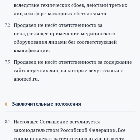
вследствие технических сбоев, действий третьих
лиц или форс-мажорных обстоятельств.
Продавец не несёт ответственности за
ненадлежащее применение медицинского
оборудования лицами без соответствующей
квалификации.
Продавец не несёт ответственности за содержание
сайтов третьих лиц, на которые ведут ссылки с
anomed.ru.
Заключительные положения
8
Настоящее Соглашение регулируется
законодательством Российской Федерации. Все
споры подлежат рассмотрению в суде по месту