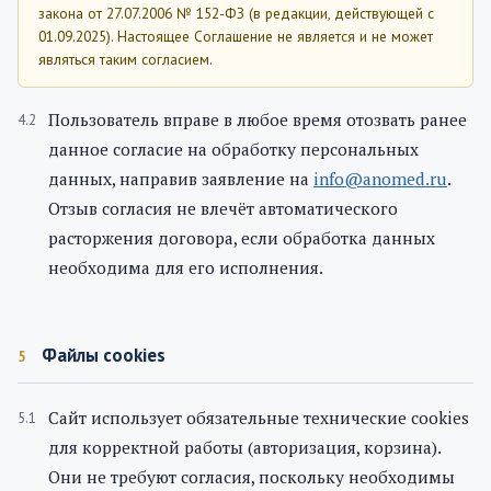
закона от 27.07.2006 № 152-ФЗ (в редакции, действующей с
01.09.2025). Настоящее Соглашение не является и не может
являться таким согласием.
Пользователь вправе в любое время отозвать ранее
данное согласие на обработку персональных
данных, направив заявление на
info@anomed.ru
.
Отзыв согласия не влечёт автоматического
расторжения договора, если обработка данных
необходима для его исполнения.
Файлы cookies
5
Сайт использует обязательные технические cookies
для корректной работы (авторизация, корзина).
Они не требуют согласия, поскольку необходимы