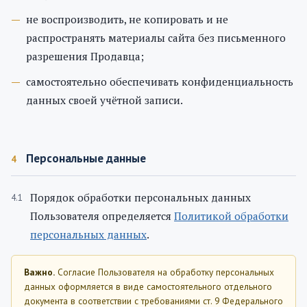
не воспроизводить, не копировать и не
распространять материалы сайта без письменного
разрешения Продавца;
самостоятельно обеспечивать конфиденциальность
данных своей учётной записи.
Персональные данные
4
Порядок обработки персональных данных
Пользователя определяется
Политикой обработки
персональных данных
.
Важно.
Согласие Пользователя на обработку персональных
данных оформляется в виде самостоятельного отдельного
документа в соответствии с требованиями ст. 9 Федерального