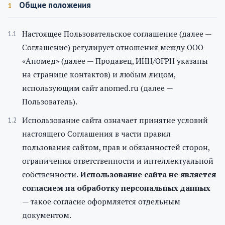
Общие положения
1
Настоящее Пользовательское соглашение (далее —
Соглашение) регулирует отношения между ООО
«Аномед» (далее — Продавец, ИНН/ОГРН указаны
на странице контактов) и любым лицом,
использующим сайт anomed.ru (далее —
Пользователь).
Использование сайта означает принятие условий
настоящего Соглашения в части правил
пользования сайтом, прав и обязанностей сторон,
ограничения ответственности и интеллектуальной
собственности.
Использование сайта не является
согласием на обработку персональных данных
— такое согласие оформляется отдельным
документом.