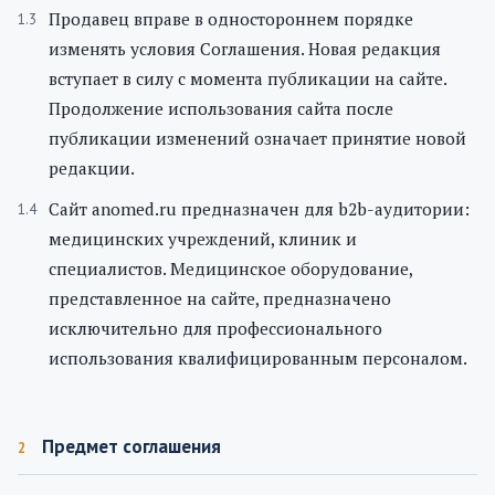
Продавец вправе в одностороннем порядке
изменять условия Соглашения. Новая редакция
вступает в силу с момента публикации на сайте.
Продолжение использования сайта после
публикации изменений означает принятие новой
редакции.
Сайт anomed.ru предназначен для b2b-аудитории:
медицинских учреждений, клиник и
специалистов. Медицинское оборудование,
представленное на сайте, предназначено
исключительно для профессионального
использования квалифицированным персоналом.
Предмет соглашения
2