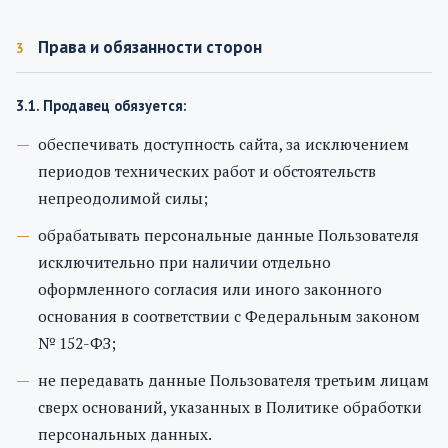
Права и обязанности сторон
3
3.1. Продавец обязуется:
обеспечивать доступность сайта, за исключением
периодов технических работ и обстоятельств
непреодолимой силы;
обрабатывать персональные данные Пользователя
исключительно при наличии отдельно
оформленного согласия или иного законного
основания в соответствии с Федеральным законом
№ 152-ФЗ;
не передавать данные Пользователя третьим лицам
сверх оснований, указанных в Политике обработки
персональных данных.