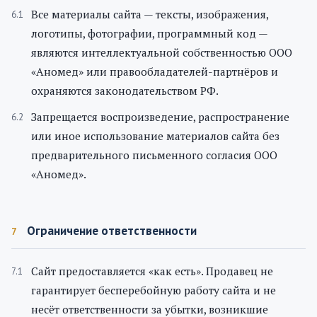
Все материалы сайта — тексты, изображения,
логотипы, фотографии, программный код —
являются интеллектуальной собственностью ООО
«Аномед» или правообладателей-партнёров и
охраняются законодательством РФ.
Запрещается воспроизведение, распространение
или иное использование материалов сайта без
предварительного письменного согласия ООО
«Аномед».
Ограничение ответственности
7
Сайт предоставляется «как есть». Продавец не
гарантирует бесперебойную работу сайта и не
несёт ответственности за убытки, возникшие