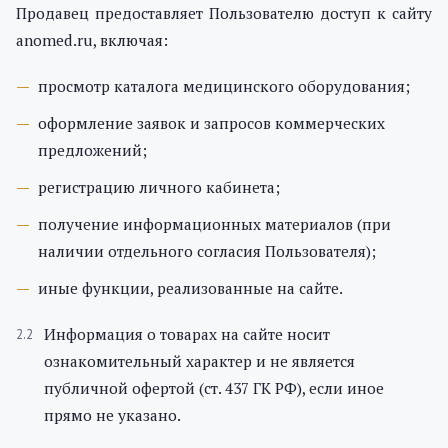
Продавец предоставляет Пользователю доступ к сайту
anomed.ru, включая:
просмотр каталога медицинского оборудования;
оформление заявок и запросов коммерческих
предложений;
регистрацию личного кабинета;
получение информационных материалов (при
наличии отдельного согласия Пользователя);
иные функции, реализованные на сайте.
Информация о товарах на сайте носит
ознакомительный характер и не является
публичной офертой (ст. 437 ГК РФ), если иное
прямо не указано.