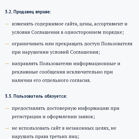
3.2. Продавец вправе:
изменять содержимое сайта, цены, ассортимент и
условия Соглашения в одностороннем порядке;
ограничивать или прекращать доступ Пользователя
при нарушении условий Соглашения;
направлять Пользователю информационные и
рекламные сообщения исключительно при
наличии его отдельного согласия.
3.3. Пользователь обязуется:
предоставлять достоверную информацию при
регистрации и оформлении заявок;
не использовать сайт в незаконных целях, не
нарушать права третьих лиц;