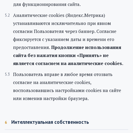
для функционирования сайта.
Аналитические cookies (Яндекс.Метрика)
устанавливаются исключительно при явном
согласии Пользователя через баннер. Согласие
фиксируется с указанием даты и времени его
предоставления.
Продолжение использования
сайта без нажатия кнопки «Принять» не
является согласием на аналитические cookies.
Пользователь вправе в любое время отозвать
согласие на аналитические cookies,
воспользовавшись настройками cookies на сайте
или изменив настройки браузера.
Интеллектуальная собственность
6