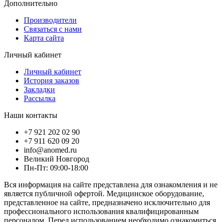
Дополнительно
Производители
Связаться с нами
Карта сайта
Личный кабинет
Личный кабинет
История заказов
Закладки
Рассылка
Наши контакты
+7 921 202 02 90
+7 911 620 09 20
info@anomed.ru
Великий Новгород
Пн-Пт: 09:00-18:00
Вся информация на сайте представлена для ознакомления и не
является публичной офертой. Медицинское оборудование,
представленное на сайте, предназначено исключительно для
профессионального использования квалифицированным
персоналом. Перед использованием необходимо ознакомиться