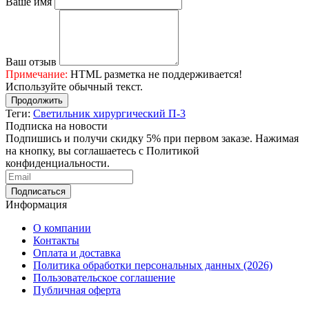
Ваше имя
Ваш отзыв
Примечание:
HTML разметка не поддерживается!
Используйте обычный текст.
Продолжить
Теги:
Светильник хирургический П-3
Подписка на новости
Подпишись и получи скидку 5% при первом заказе. Нажимая
на кнопку, вы соглашаетесь с Политикой
конфиденциальности.
Информация
О компании
Контакты
Оплата и доставка
Политика обработки персональных данных (2026)
Пользовательское соглашение
Публичная оферта