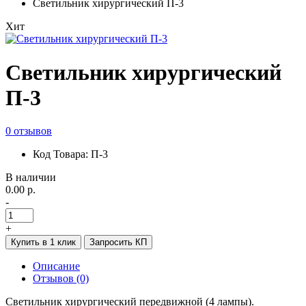
Светильник хирургический П-3
Хит
Светильник хирургический
П-3
0 отзывов
Код Товара: П-3
В наличии
0.00 р.
-
+
Купить в 1 клик
Запросить КП
Описание
Отзывов (0)
Светильник хирургический передвижной (4 лампы).