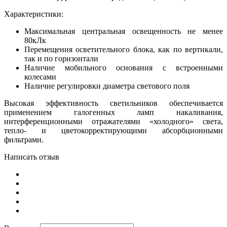
Характеристики:
Максимальная центральная освещенность не менее
80кЛк
Перемещения осветительного блока, как по вертикали,
так и по горизонтали
Наличие мобильного основания с встроенными
колесами
Наличие регулировки диаметра светового поля
Высокая эффективность светильников обеспечивается
применением галогенных ламп накаливания,
интерференционными отражателями «холодного» света,
тепло- и цветокорректирующими абсорбционными
фильтрами.
Написать отзыв