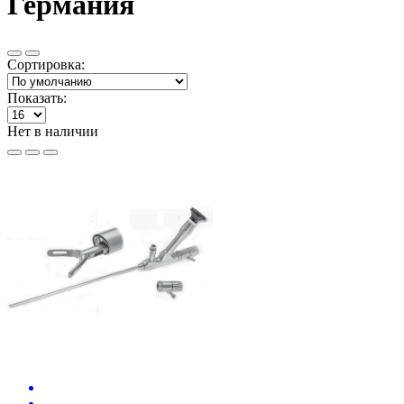
Германия
Сортировка:
Показать:
Нет в наличии