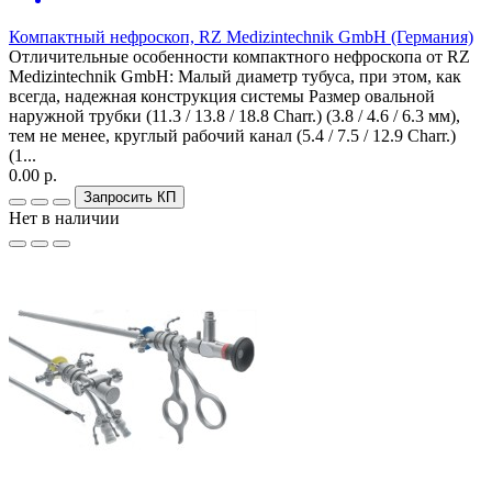
Компактный нефроскоп, RZ Medizintechnik GmbH (Германия)
Отличительные особенности компактного нефроскопа от RZ
Medizintechnik GmbH: Малый диаметр тубуса, при этом, как
всегда, надежная конструкция системы Размер овальной
наружной трубки (11.3 / 13.8 / 18.8 Charr.) (3.8 / 4.6 / 6.3 мм),
тем не менее, круглый рабочий канал (5.4 / 7.5 / 12.9 Charr.)
(1...
0.00 р.
Запросить КП
Нет в наличии