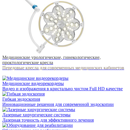
Медицинские урологические, гинекологические,
проктологические кресла
Передовые кресла для современных медицинских кабинетов
Медицинские видеорекордеры
Видео и изображения в кристально чистом Full HD качестве
Гибкая эндоскопия
Инновационные решения для современной эндоскопии
Лазерные хирургические системы
Лазерная точность для эффективного лечения