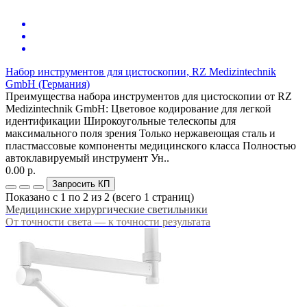
Набор инструментов для цистоскопии, RZ Medizintechnik
GmbH (Германия)
Преимущества набора инструментов для цистоскопии от RZ
Medizintechnik GmbH: Цветовое кодирование для легкой
идентификации Широкоугольные телескопы для
максимального поля зрения Только нержавеющая сталь и
пластмассовые компоненты медицинского класса Полностью
автоклавируемый инструмент Ун..
0.00 р.
Запросить КП
Показано с 1 по 2 из 2 (всего 1 страниц)
Медицинские хирургические светильники
От точности света — к точности результата