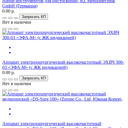
Набор инструментов для цистоскопии, RZ Medizintechnik
GmbH (Германия)
0.00 р.
Запросить КП
Нет в наличии
Аппарат электрохирургический высокочастотный ЭХВЧ 300-
03 «ЭФА-М» (c ЖК индикацией)
0.00 р.
Запросить КП
Нет в наличии
Аппарат электрохирургический высокочастотный