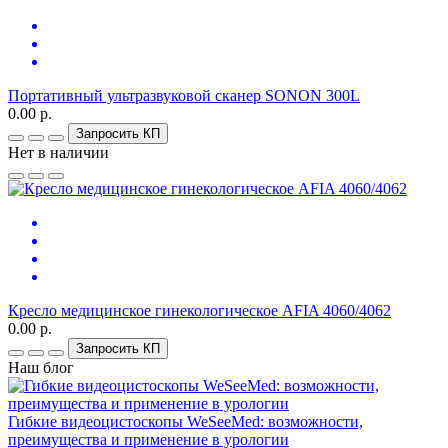
Портативный ультразвуковой сканер SONON 300L
0.00 р.
Запросить КП
Нет в наличии
Кресло медицинское гинекологическое AFIA 4060/4062
0.00 р.
Запросить КП
Наш блог
Гибкие видеоцистоскопы WeSeeMed: возможности,
преимущества и применение в урологии