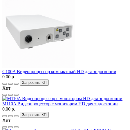
C100A Видеопроцессор компактный HD для эндоскопии
0.00 р.
Запросить КП
Хит
M110A Видеопроцессор с монитором HD для эндоскопии
0.00 р.
Запросить КП
Хит