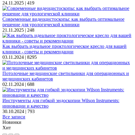
24.11.2025 |
419
Современные видеоцистоскопы: как выбрать оптимальное
решение для урологической клиники
21.11.2025 |
248
Как выбрать идеальное проктологическое кресло для вашей
клиники - советы и рекомендации
03.11.2024 |
8295
Потолочные медицинские светильники для операционных и
медицинских кабинетов
02.11.2024 |
688
Инструменты для гибкой эндоскопии Wilson Instruments:
инновации и качество
30.10.2024 |
793
Все записи
Новинки
Хит