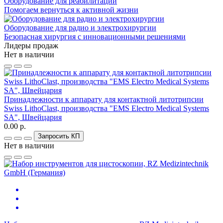
Оборудование для реабилитации
Помогаем вернуться к активной жизни
Оборудование для радио и электрохирургии
Безопасная хирургия с инновационными решениями
Лидеры продаж
Нет в наличии
Принадлежности к аппарату для контактной литотрипсии
Swiss LithoClast, производства "EMS Electro Medical Systems
SA", Швейцария
0.00 р.
Запросить КП
Нет в наличии