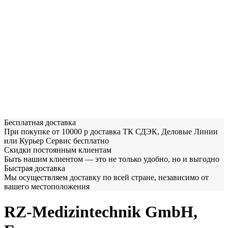
Бесплатная доставка
При покупке от 10000 р доставка ТК СДЭК, Деловые Линии
или Курьер Сервис бесплатно
Скидки постоянным клиентам
Быть нашим клиентом — это не только удобно, но и выгодно
Быстрая доставка
Мы осуществляем доставку по всей стране, независимо от
вашего местоположения
RZ-Medizintechnik GmbH,