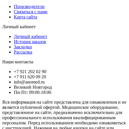
Производители
Связаться с нами
Карта сайта
Личный кабинет
Личный кабинет
История заказов
Закладки
Рассылка
Наши контакты
+7 921 202 02 90
+7 911 620 09 20
info@anomed.ru
Великий Новгород
Пн-Пт: 09:00-18:00
Вся информация на сайте представлена для ознакомления и не
является публичной офертой. Медицинское оборудование,
представленное на сайте, предназначено исключительно для
профессионального использования квалифицированным
персоналом. Перед использованием необходимо ознакомиться
с инструкцией. Нажимая на любые кнопки на сайте или