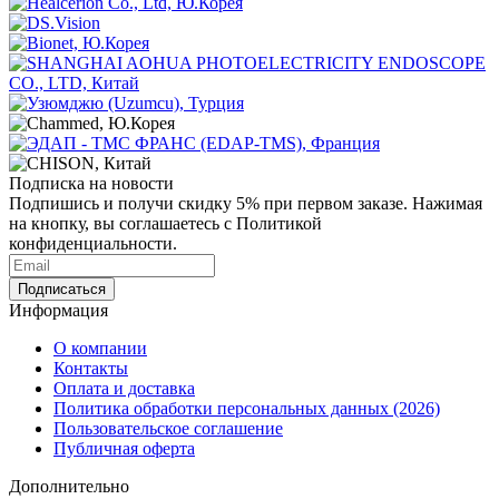
Подписка на новости
Подпишись и получи скидку 5% при первом заказе. Нажимая
на кнопку, вы соглашаетесь с Политикой
конфиденциальности.
Информация
О компании
Контакты
Оплата и доставка
Политика обработки персональных данных (2026)
Пользовательское соглашение
Публичная оферта
Дополнительно