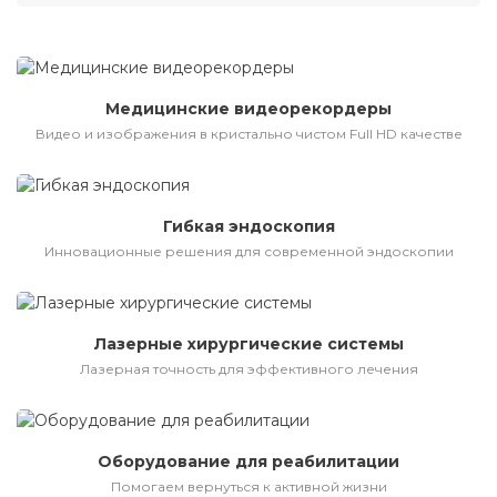
Медицинские видеорекордеры
Видео и изображения в кристально чистом Full HD качестве
Гибкая эндоскопия
Инновационные решения для современной эндоскопии
Лазерные хирургические системы
Лазерная точность для эффективного лечения
Оборудование для реабилитации
Помогаем вернуться к активной жизни