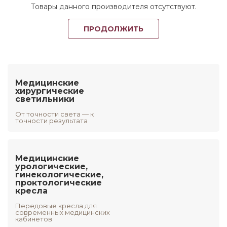
Товары данного производителя отсутствуют.
ПРОДОЛЖИТЬ
Медицинские
хирургические
светильники
От точности света — к
точности результата
Медицинские
урологические,
гинекологические,
проктологические
кресла
Передовые кресла для
современных медицинских
кабинетов