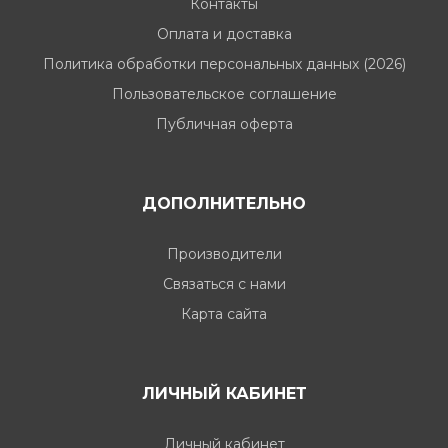
Контакты
Оплата и доставка
Политика обработки персональных данных (2026)
Пользовательское соглашение
Публичная оферта
ДОПОЛНИТЕЛЬНО
Производители
Связаться с нами
Карта сайта
ЛИЧНЫЙ КАБИНЕТ
Личный кабинет