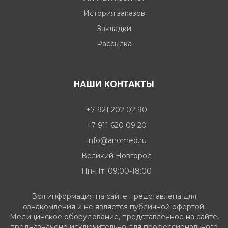
История заказов
Закладки
Рассылка
НАШИ КОНТАКТЫ
+7 921 202 02 90
+7 911 620 09 20
info@anomed.ru
Великий Новгород
Пн-Пт: 09:00-18:00
Вся информация на сайте представлена для
ознакомления и не является публичной офертой.
Медицинское оборудование, представленное на сайте,
предназначено исключительно для профессионального