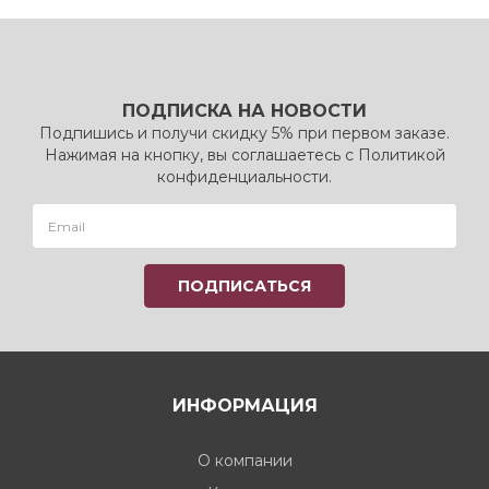
ПОДПИСКА НА НОВОСТИ
Подпишись и получи скидку 5% при первом заказе.
Нажимая на кнопку, вы соглашаетесь с Политикой
конфиденциальности.
ИНФОРМАЦИЯ
О компании