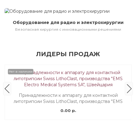
Оборудование для радио и электрохирургии
Безопасная хирургия с инновационными решениями
ЛИДЕРЫ ПРОДАЖ
Нет в наличии
Принадлежности к аппарату для контактной
литотрипсии Swiss LithoClast, производства "EMS
Electro Medical Systems SA", Швейцария
0.00 р.