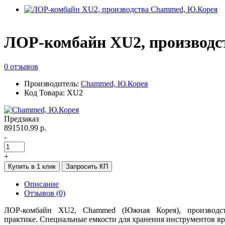
ЛОР-комбайн XU2, производ
0 отзывов
Производитель:
Сhammed, Ю.Корея
Код Товара: XU2
Предзаказ
891510.99 р.
-
+
Купить в 1 клик
Запросить КП
Описание
Отзывов (0)
ЛОР-комбайн XU2, Chammed (Южная Корея), производс
практике. Специальные емкости для хранения инструментов вра