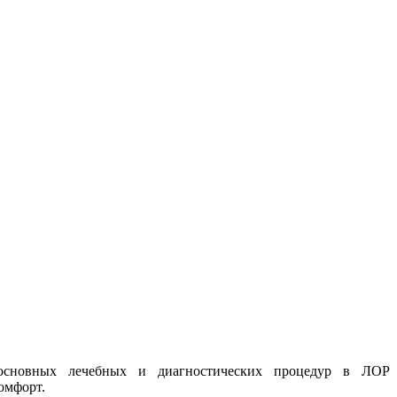
основных лечебных и диагностических процедур в ЛОР
омфорт.