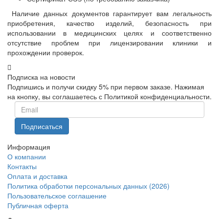
Наличие данных документов гарантирует вам легальность
приобретения, качество изделий, безопасность при
использовании в медицинских целях и соответственно
отсутствие проблем при лицензировании клиники и
прохождении проверок.
Подписка на новости
Подпишись и получи скидку 5% при первом заказе. Нажимая
на кнопку, вы соглашаетесь с Политикой конфиденциальности.
Информация
О компании
Контакты
Оплата и доставка
Политика обработки персональных данных (2026)
Пользовательское соглашение
Публичная оферта