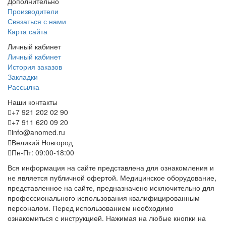
Дополнительно
Производители
Связаться с нами
Карта сайта
Личный кабинет
Личный кабинет
История заказов
Закладки
Рассылка
Наши контакты
+7 921 202 02 90
+7 911 620 09 20
info@anomed.ru
Великий Новгород
Пн-Пт: 09:00-18:00
Вся информация на сайте представлена для ознакомления и
не является публичной офертой. Медицинское оборудование,
представленное на сайте, предназначено исключительно для
профессионального использования квалифицированным
персоналом. Перед использованием необходимо
ознакомиться с инструкцией. Нажимая на любые кнопки на