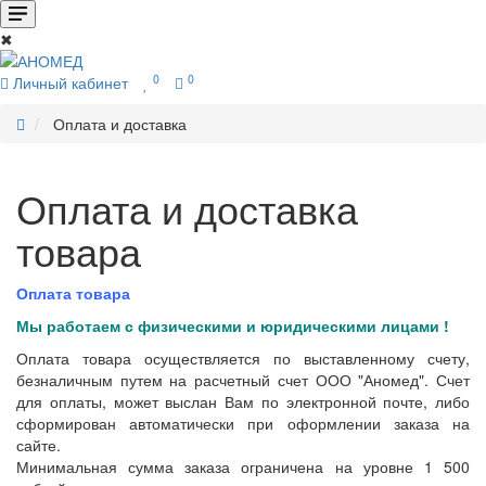
✖
0
0
Личный кабинет
Оплата и доставка
Оплата и доставка
товара
Оплата товара
Мы работаем с физическими и юридическими лицами !
Оплата товара осуществляется по выставленному счету,
безналичным путем на расчетный счет ООО "Аномед". Счет
для оплаты, может выслан Вам по электронной почте, либо
сформирован автоматически при оформлении заказа на
сайте.
Минимальная сумма заказа ограничена на уровне 1 500