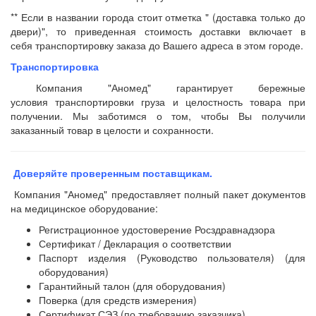
** Если в названии города стоит отметка " (доставка только до
двери)", то приведенная стоимость доставки включает в
себя транспортировку заказа до Вашего адреса в этом городе.
Транспортировка
Компания "Аномед" гарантирует бережные
условия транспортировки груза и целостность товара при
получении. Мы заботимся о том, чтобы Вы получили
заказанный товар в целости и сохранности.
Доверяйте проверенным поставщикам.
Компания "Аномед" предоставляет полный пакет документов
на медицинское оборудование:
Регистрационное удостоверение Росздравнадзора
Сертификат / Декларация о соответствии
Паспорт изделия (Руководство пользователя) (для
оборудования)
Гарантийный талон (для оборудования)
Поверка (для средств измерения)
Сертификат СЭЗ (по требованию заказчика)