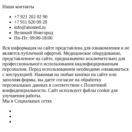
Наши контакты
+7 921 202 02 90
+7 911 620 09 20
info@anomed.ru
Великий Новгород
Пн-Пт: 09:00-18:00
Вся информация на сайте представлена для ознакомления и не
является публичной офертой. Медицинское оборудование,
представленное на сайте, предназначено исключительно для
профессионального использования квалифицированным
персоналом. Перед использованием необходимо ознакомиться
с инструкцией. Нажимая на любые кнопки на сайте или
заполняя формы, вы даете согласие на обработку
персональных данных в соответствии с Политикой
конфиденциальности. Сайт использует файлы cookie для
улучшения работы.
Мы в Социальных сетях