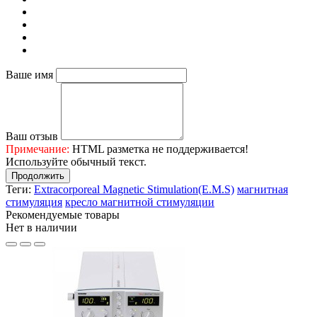
Ваше имя
Ваш отзыв
Примечание:
HTML разметка не поддерживается!
Используйте обычный текст.
Продолжить
Теги:
Extracorporeal Magnetic Stimulation(E.M.S)
магнитная
стимуляция
кресло магнитной стимуляции
Рекомендуемые товары
Нет в наличии