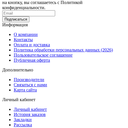
на кнопку, вы соглашаетесь с Политикой
конфиденциальности.
Информация
О компании
Контакты
Оплата и доставка
Политика обработки персональных данных (2026)
Пользовательское соглашение
Публичная оферта
Дополнительно
Производители
Связаться с нами
Карта сайта
Личный кабинет
Личный кабинет
История заказов
Закладки
Рассылка