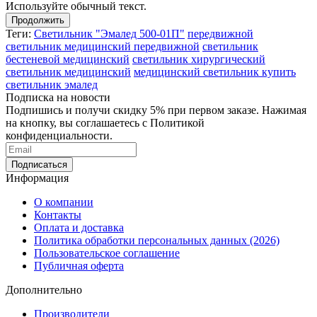
Используйте обычный текст.
Продолжить
Теги:
Светильник "Эмалед 500-01П"
передвижной
светильник медицинский передвижной
светильник
бестеневой медицинский
светильник хирургический
светильник медицинский
медицинский светильник купить
светильник эмалед
Подписка на новости
Подпишись и получи скидку 5% при первом заказе. Нажимая
на кнопку, вы соглашаетесь с Политикой
конфиденциальности.
Информация
О компании
Контакты
Оплата и доставка
Политика обработки персональных данных (2026)
Пользовательское соглашение
Публичная оферта
Дополнительно
Производители