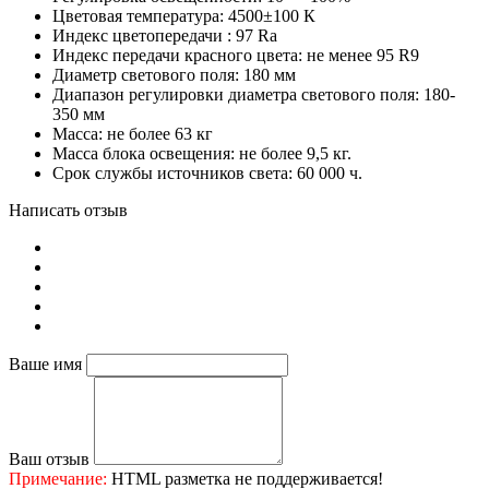
Цветовая температура: 4500±100 К
Индекс цветопередачи
: 97 Ra
Индекс передачи красного цвета: не менее 95 R9
Диаметр светового поля: 180 мм
Диапазон регулировки диаметра светового поля: 180-
350 мм
Масса: не более 63 кг
Масса блока освещения: не более 9,5 кг.
Срок службы источников света: 60 000 ч.
Написать отзыв
Ваше имя
Ваш отзыв
Примечание:
HTML разметка не поддерживается!