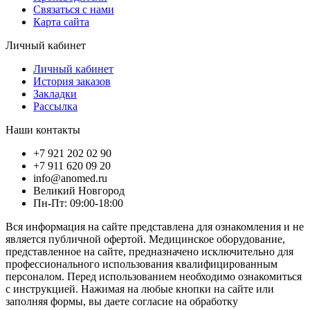
Связаться с нами
Карта сайта
Личный кабинет
Личный кабинет
История заказов
Закладки
Рассылка
Наши контакты
+7 921 202 02 90
+7 911 620 09 20
info@anomed.ru
Великий Новгород
Пн-Пт: 09:00-18:00
Вся информация на сайте представлена для ознакомления и не
является публичной офертой. Медицинское оборудование,
представленное на сайте, предназначено исключительно для
профессионального использования квалифицированным
персоналом. Перед использованием необходимо ознакомиться
с инструкцией. Нажимая на любые кнопки на сайте или
заполняя формы, вы даете согласие на обработку