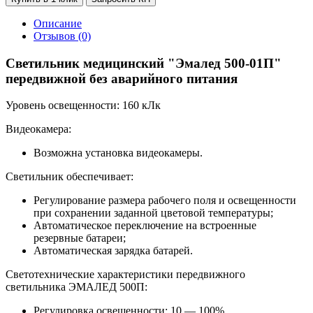
Описание
Отзывов (0)
Светильник медицинский "Эмалед 500-01П"
передвижной без аварийного питания
Уровень освещенности: 160 кЛк
Видеокамера:
Возможна установка видеокамеры.
Светильник обеспечивает:
Регулирование размера рабочего поля и освещенности
при сохранении заданной цветовой температуры;
Автоматическое переключение на встроенные
резервные батареи;
Автоматическая зарядка батарей.
Светотехнические характеристики передвижного
светильника ЭМАЛЕД 500П:
Регулировка освещенности: 10 — 100%