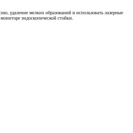
сию, удаление мелких образований и использовать лазерные
 мониторе эндоскопической стойки.