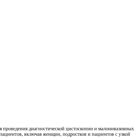
я проведения диагностической цистоскопии и малоинвазивных
пациентов, включая женщин, подростков и пациентов с узкой