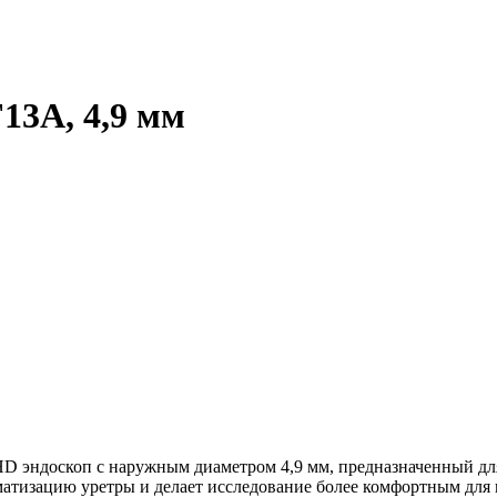
13A, 4,9 мм
 эндоскоп с наружным диаметром 4,9 мм, предназначенный дл
атизацию уретры и делает исследование более комфортным для 